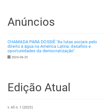
Anúncios
CHAMADA PARA DOSSIÊ "As lutas sociais pelo
direito à água na América Latina: desafios e
oportunidades da democratização"
2026-06-25
Edição Atual
v. 45 n. 1 (2025)