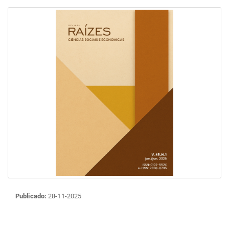
Publicado:
28-11-2025