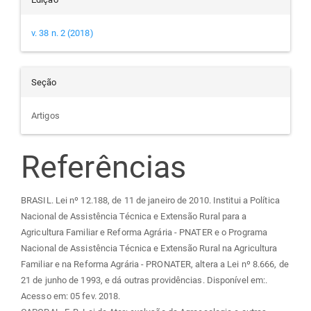
v. 38 n. 2 (2018)
Seção
Artigos
Referências
BRASIL. Lei nº 12.188, de 11 de janeiro de 2010. Institui a Política
Nacional de Assistência Técnica e Extensão Rural para a
Agricultura Familiar e Reforma Agrária - PNATER e o Programa
Nacional de Assistência Técnica e Extensão Rural na Agricultura
Familiar e na Reforma Agrária - PRONATER, altera a Lei nº 8.666, de
21 de junho de 1993, e dá outras providências. Disponível em:
.
Acesso em: 05 fev. 2018.