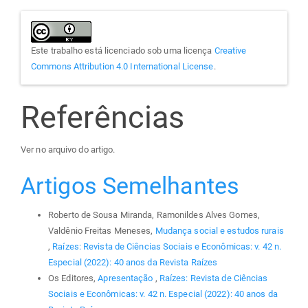
Este trabalho está licenciado sob uma licença
Creative
Commons Attribution 4.0 International License
.
Referências
Ver no arquivo do artigo.
Artigos Semelhantes
Roberto de Sousa Miranda, Ramonildes Alves Gomes,
Valdênio Freitas Meneses,
Mudança social e estudos rurais
,
Raízes: Revista de Ciências Sociais e Econômicas: v. 42 n.
Especial (2022): 40 anos da Revista Raízes
Os Editores,
Apresentação
,
Raízes: Revista de Ciências
Sociais e Econômicas: v. 42 n. Especial (2022): 40 anos da