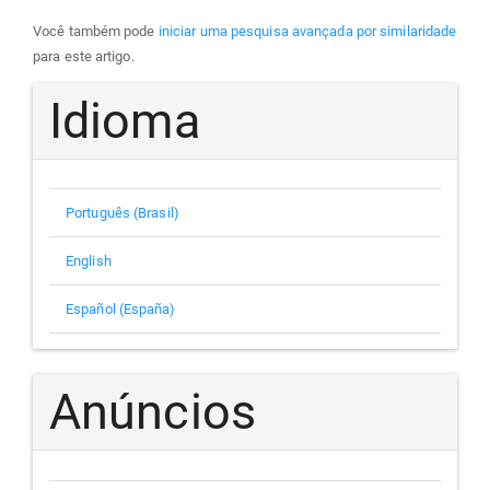
Você também pode
iniciar uma pesquisa avançada por similaridade
para este artigo.
Idioma
Português (Brasil)
English
Español (España)
Anúncios