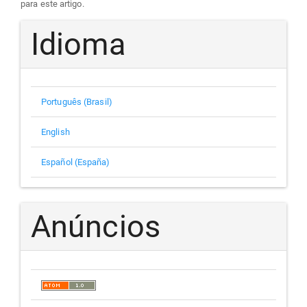
para este artigo.
Idioma
Português (Brasil)
English
Español (España)
Anúncios