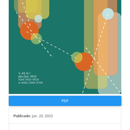
PDF
Publicado:
jun. 20, 2023