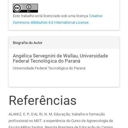
Este trabalho está licenciado sob uma licença
Creative
Commons Attribution 4.0 International License
.
Biografia do Autor
Angélica Servegnini de Wallau,
Universidade
Federal Tecnológica do Paraná
Universidade Federal Tecnológica do Paraná
Referências
ALANIZ, E. P.; DAL RI, N. M. Educação, trabalho e formação
profissional no MST: a experiência do Curso de Agroecologia da
Escola Milton Santos. Revista Brasileira de Educação do Campo,