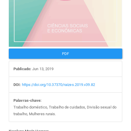
PDF
Publicado:
Jun 13, 2019
DOI:
https://doi.org/10.37370/raizes.2019.v39.82
Palavras-chave:
Trabalho doméstico, Trabalho de cuidados, Divisão sexual do
trabalho, Mulheres rurais.