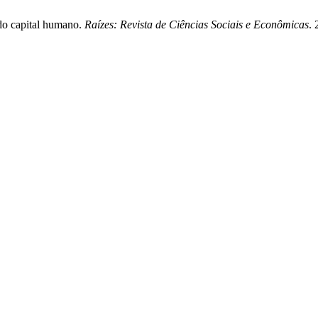
 do capital humano.
Raízes: Revista de Ciências Sociais e Econômicas
. 