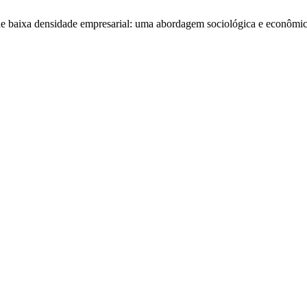
de baixa densidade empresarial: uma abordagem sociológica e econômi