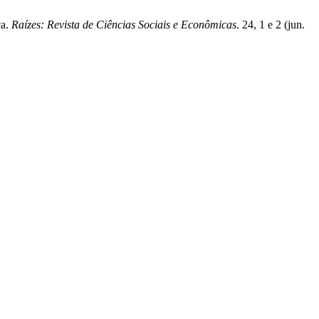
ca.
Raízes: Revista de Ciências Sociais e Econômicas
. 24, 1 e 2 (jun.