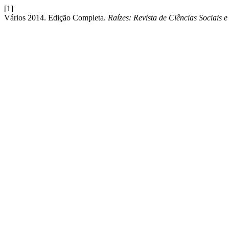
[1]
Vários 2014. Edição Completa.
Raízes: Revista de Ciências Sociais 