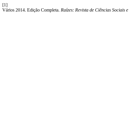
[1]
Vários 2014. Edição Completa.
Raízes: Revista de Ciências Sociais 