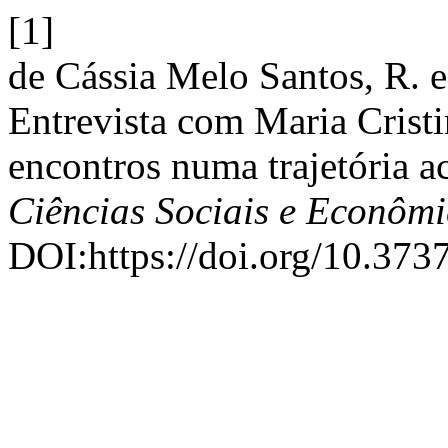
[1]
de Cássia Melo Santos, R. e
Entrevista com Maria Crist
encontros numa trajetória 
Ciências Sociais e Econômi
DOI:https://doi.org/10.373