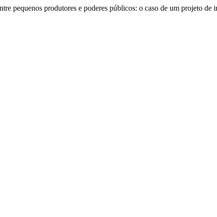
 entre pequenos produtores e poderes públicos: o caso de um projeto de