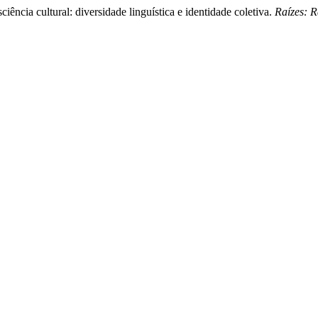
ência cultural: diversidade linguística e identidade coletiva.
Raízes: R