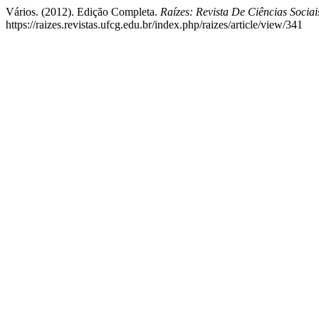
Vários. (2012). Edição Completa.
Raízes: Revista De Ciências Socia
https://raizes.revistas.ufcg.edu.br/index.php/raizes/article/view/341