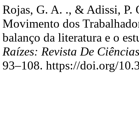
Rojas, G. A. ., & Adissi, P.
Movimento dos Trabalhador
balanço da literatura e o e
Raízes: Revista De Ciência
93–108. https://doi.org/10