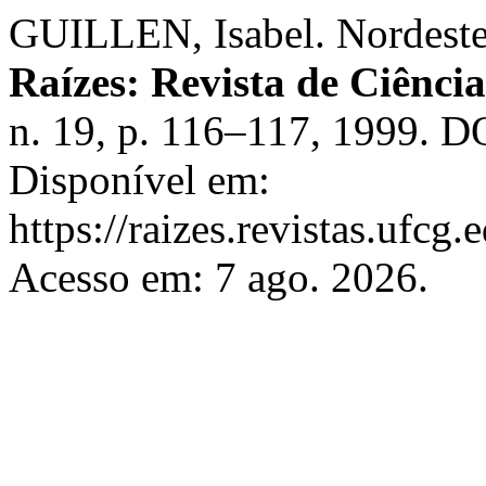
GUILLEN, Isabel. Nordeste:
Raízes: Revista de Ciênci
n. 19, p. 116–117, 1999. D
Disponível em:
https://raizes.revistas.ufcg
Acesso em: 7 ago. 2026.