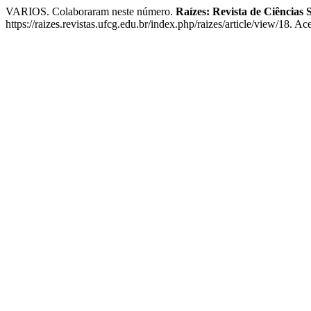
VARIOS. Colaboraram neste número.
Raízes: Revista de Ciências 
https://raizes.revistas.ufcg.edu.br/index.php/raizes/article/view/18. A