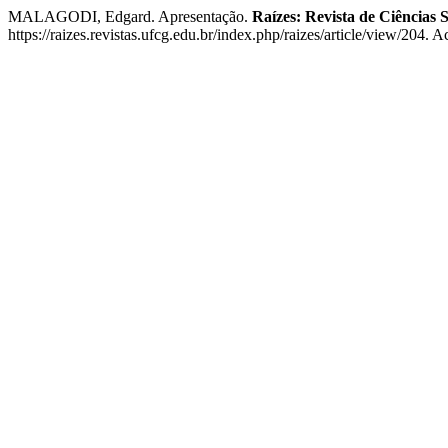
MALAGODI, Edgard. Apresentação.
Raízes: Revista de Ciências 
https://raizes.revistas.ufcg.edu.br/index.php/raizes/article/view/204. 