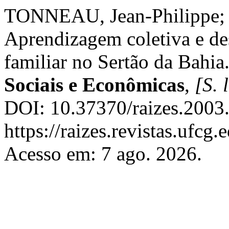
TONNEAU, Jean-Philippe; 
Aprendizagem coletiva e de
familiar no Sertão da Bahia
Sociais e Econômicas
,
[S. l
DOI: 10.37370/raizes.2003
https://raizes.revistas.ufcg
Acesso em: 7 ago. 2026.