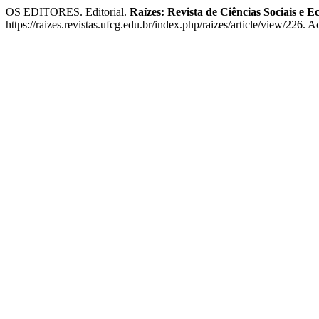
OS EDITORES. Editorial.
Raízes: Revista de Ciências Sociais e 
https://raizes.revistas.ufcg.edu.br/index.php/raizes/article/view/226. 