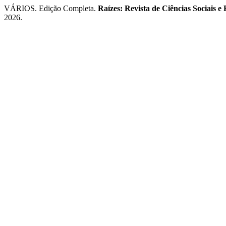
VÁRIOS. Edição Completa.
Raízes: Revista de Ciências Sociais 
2026.