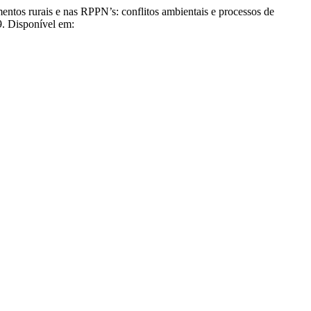
 rurais e nas RPPN’s: conflitos ambientais e processos de
9. Disponível em: