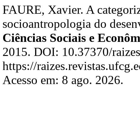
FAURE, Xavier. A categoriz
socioantropologia do dese
Ciências Sociais e Econôm
2015. DOI: 10.37370/raize
https://raizes.revistas.ufcg
Acesso em: 8 ago. 2026.