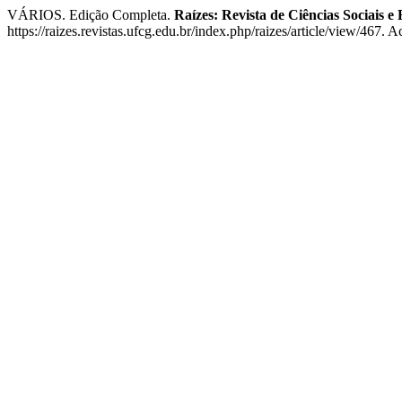
VÁRIOS. Edição Completa.
Raízes: Revista de Ciências Sociais 
https://raizes.revistas.ufcg.edu.br/index.php/raizes/article/view/467. 