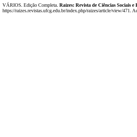
VÁRIOS. Edição Completa.
Raízes: Revista de Ciências Sociais 
https://raizes.revistas.ufcg.edu.br/index.php/raizes/article/view/471. 