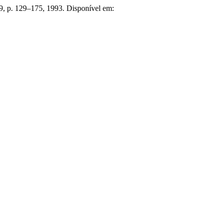
 9, p. 129–175, 1993. Disponível em: