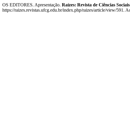
OS EDITORES. Apresentação.
Raízes: Revista de Ciências Sociai
https://raizes.revistas.ufcg.edu.br/index.php/raizes/article/view/591. 