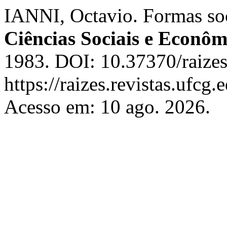
IANNI, Octavio. Formas soc
Ciências Sociais e Econôm
1983. DOI: 10.37370/raizes
https://raizes.revistas.ufcg
Acesso em: 10 ago. 2026.