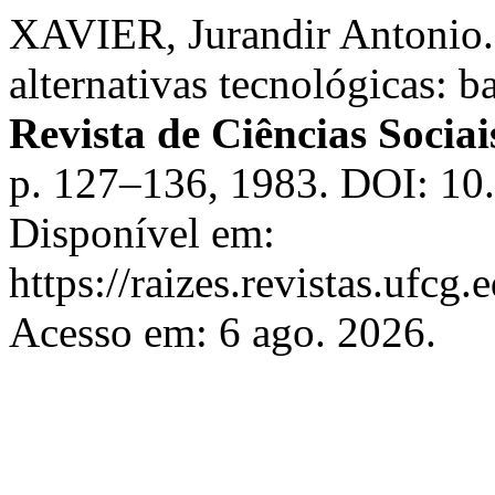
XAVIER, Jurandir Antonio.
alternativas tecnológicas: 
Revista de Ciências Socia
p. 127–136, 1983. DOI: 10.
Disponível em:
https://raizes.revistas.ufcg
Acesso em: 6 ago. 2026.