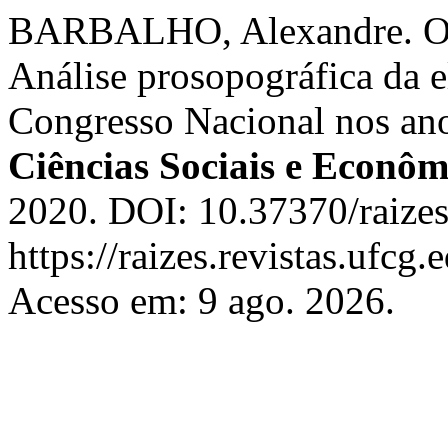
BARBALHO, Alexandre. Oli
Análise prosopográfica da e
Congresso Nacional nos an
Ciências Sociais e Econôm
2020. DOI: 10.37370/raize
https://raizes.revistas.ufcg
Acesso em: 9 ago. 2026.