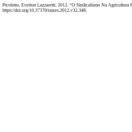
Picolotto, Everton Lazzaretti. 2012. “O Sindicalismo Na Agricultura
https://doi.org/10.37370/raizes.2012.v32.348.