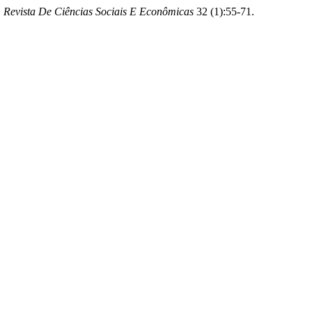
: Revista De Ciências Sociais E Econômicas
32 (1):55-71.