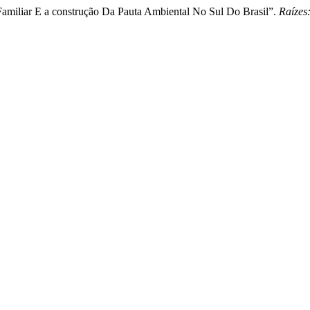
 Familiar E a construção Da Pauta Ambiental No Sul Do Brasil”.
Raízes