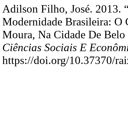
Adilson Filho, José. 2013. 
Modernidade Brasileira: O
Moura, Na Cidade De Belo 
Ciências Sociais E Econôm
https://doi.org/10.37370/ra