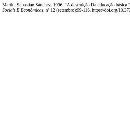
Martin, Sebastián Sánchez. 1996. “A destruição Da educação básica
Sociais E Econômicas
, nº 12 (setembro):99-116. https://doi.org/10.3