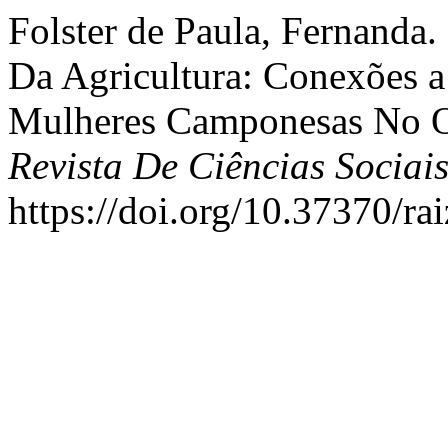
Folster de Paula, Fernanda
Da Agricultura: Conexões a 
Mulheres Camponesas No O
Revista De Ciências Socia
https://doi.org/10.37370/ra