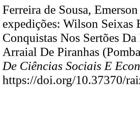
Ferreira de Sousa, Emerson
expedições: Wilson Seixas 
Conquistas Nos Sertões Da 
Arraial De Piranhas (Pomba
De Ciências Sociais E Eco
https://doi.org/10.37370/ra