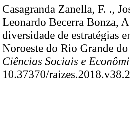
Casagranda Zanella, F. ., Jo
Leonardo Becerra Bonza, A.
diversidade de estratégias e
Noroeste do Rio Grande do
Ciências Sociais e Econômi
10.37370/raizes.2018.v38.2