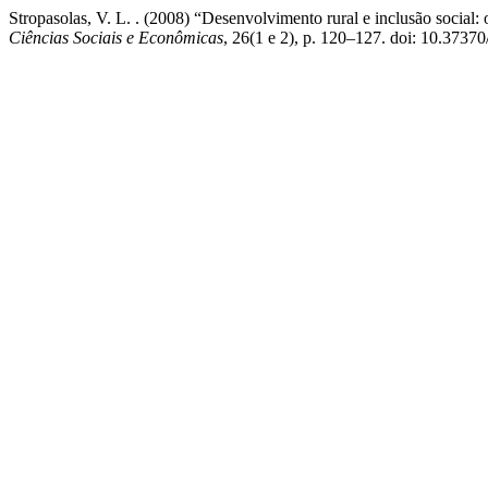
Stropasolas, V. L. . (2008) “Desenvolvimento rural e inclusão social:
Ciências Sociais e Econômicas
, 26(1 e 2), p. 120–127. doi: 10.37370