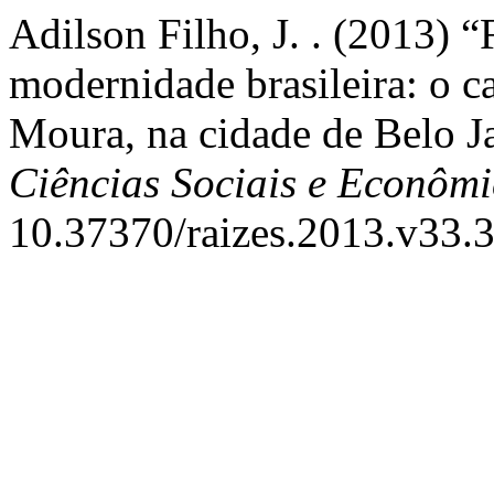
Adilson Filho, J. . (2013) “
modernidade brasileira: o c
Moura, na cidade de Belo J
Ciências Sociais e Econômi
10.37370/raizes.2013.v33.