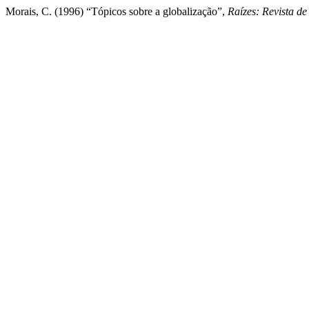
Morais, C. (1996) “Tópicos sobre a globalização”,
Raízes: Revista d