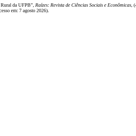
a Rural da UFPB”,
Raízes: Revista de Ciências Sociais e Econômicas
, 
Acesso em: 7 agosto 2026).