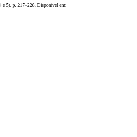
(4 e 5), p. 217–228. Disponível em: