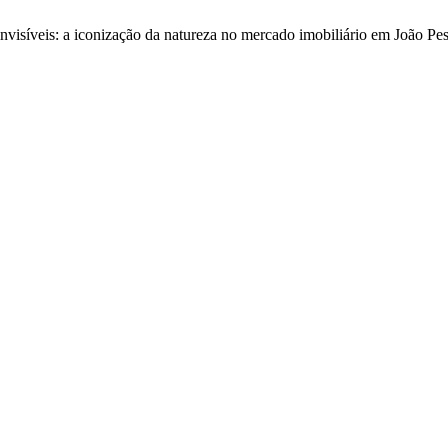
nvisíveis: a iconização da natureza no mercado imobiliário em João Pe