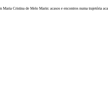
m Maria Cristina de Melo Marin: acasos e encontros numa trajetória a