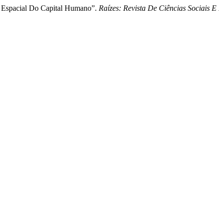
ão Espacial Do Capital Humano”.
Raízes: Revista De Ciências Sociais 