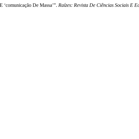
 E ‘comunicação De Massa’”.
Raízes: Revista De Ciências Sociais E 