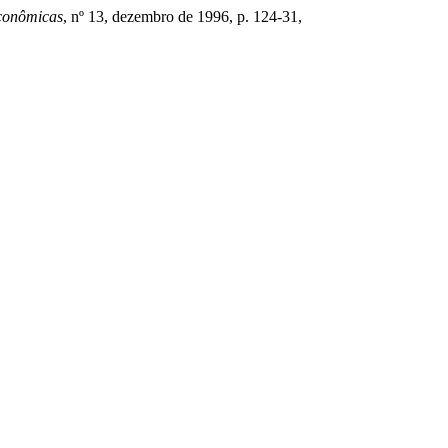
Econômicas
, nº 13, dezembro de 1996, p. 124-31,