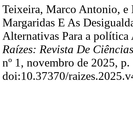
Teixeira, Marco Antonio, e
Margaridas E As Desigualda
Alternativas Para a polític
Raízes: Revista De Ciência
nº 1, novembro de 2025, p.
doi:10.37370/raizes.2025.v