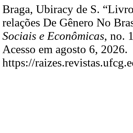
Braga, Ubiracy de S. “Livro
relações De Gênero No Bras
Sociais e Econômicas
, no.
Acesso em agosto 6, 2026.
https://raizes.revistas.ufcg