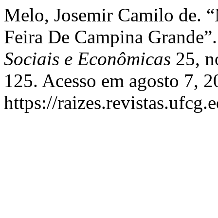
Melo, Josemir Camilo de. “
Feira De Campina Grande”
Sociais e Econômicas
25, no
125. Acesso em agosto 7, 2
https://raizes.revistas.ufcg