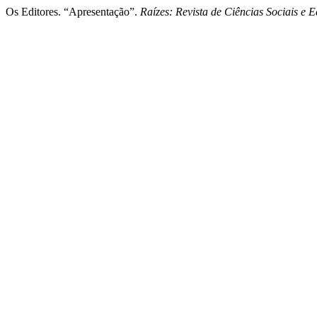
Os Editores. “Apresentação”.
Raízes: Revista de Ciências Sociais e