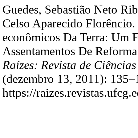
Guedes, Sebastião Neto Rib
Celso Aparecido Florêncio.
econômicos Da Terra: Um 
Assentamentos De Reforma 
Raízes: Revista de Ciência
(dezembro 13, 2011): 135–1
https://raizes.revistas.ufcg