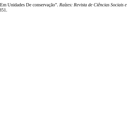
as Em Unidades De conservação”.
Raízes: Revista de Ciências Sociais e
351.